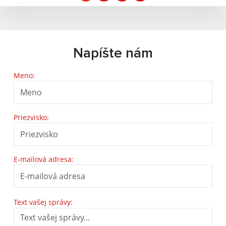
Napíšte nám
Meno:
Priezvisko:
E-mailová adresa:
Text vašej správy: