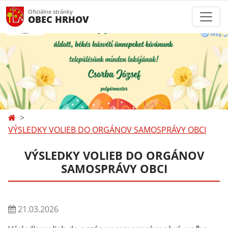
Oficiálne stránky
OBEC HRHOV
VÝSLEDKY VOLIEB DO ORGÁNOV SAMOSPRÁVY OBCI
VÝSLEDKY VOLIEB DO ORGÁNOV
SAMOSPRÁVY OBCI
21.03.2026