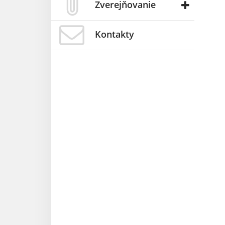
Zverejňovanie
Kontakty