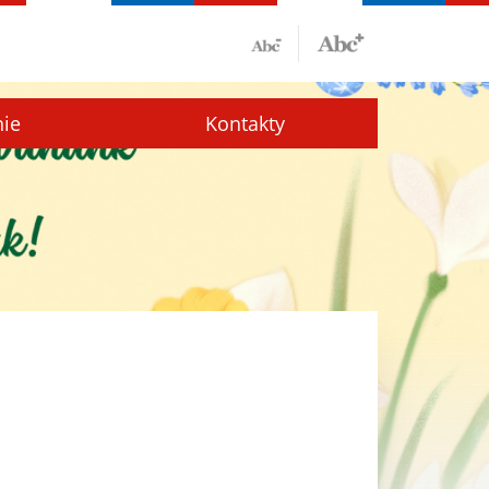
nie
Kontakty