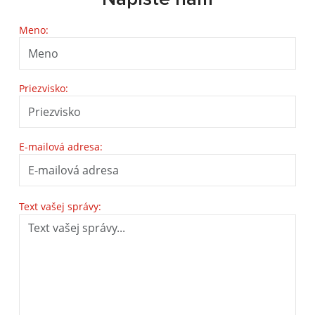
Meno:
Priezvisko:
E-mailová adresa:
Text vašej správy: