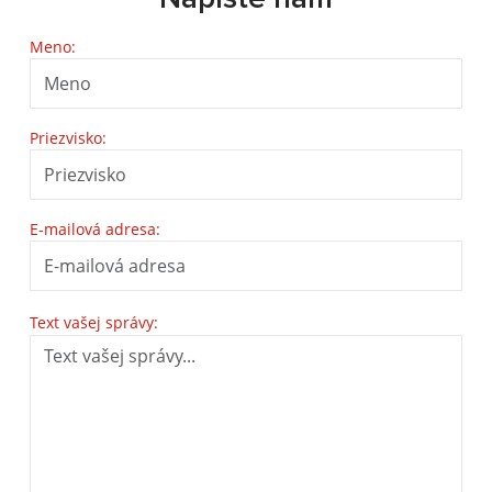
Meno:
Priezvisko:
E-mailová adresa:
Text vašej správy: