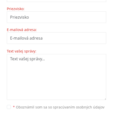
Priezvisko:
E-mailová adresa:
Text vašej správy:
*
Oboznámil som sa so
spracúvaním osobných údajov