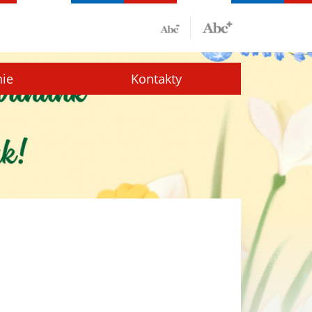
nie
Kontakty