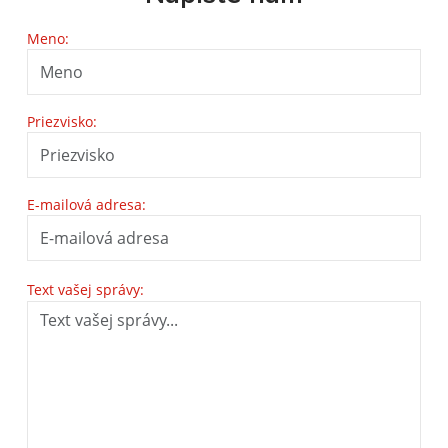
Meno:
Priezvisko:
E-mailová adresa:
Text vašej správy: