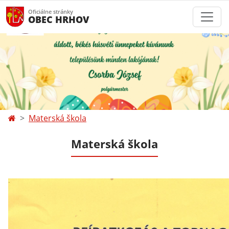
Oficiálne stránky
OBEC HRHOV
Materská škola
Materská škola