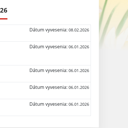
026
Dátum vyvesenia:
08.02.2026
Dátum vyvesenia:
06.01.2026
Dátum vyvesenia:
06.01.2026
Dátum vyvesenia:
06.01.2026
Dátum vyvesenia:
06.01.2026