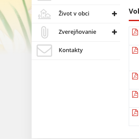
Vo
Život v obci
Zverejňovanie
Kontakty