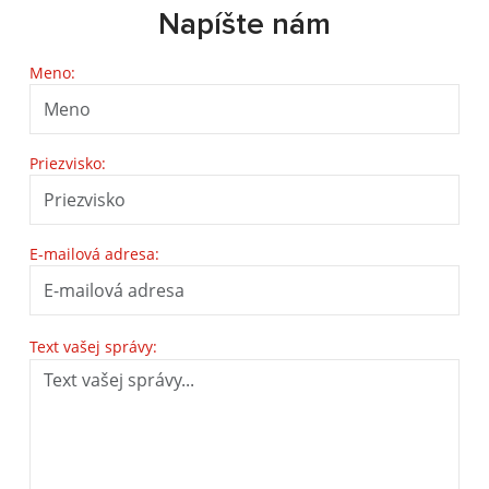
Napíšte nám
Meno:
Priezvisko:
E-mailová adresa:
Text vašej správy: