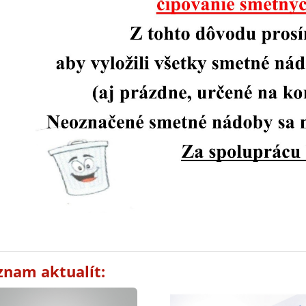
znam aktualít: