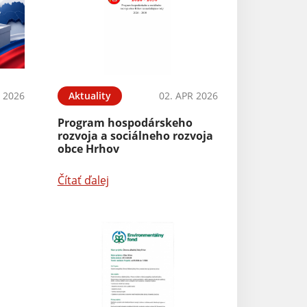
L 2026
Aktuality
02. APR 2026
Program hospodárskeho
rozvoja a sociálneho rozvoja
obce Hrhov
Čítať ďalej