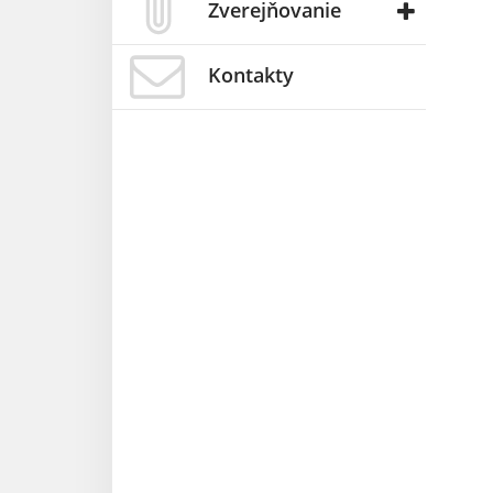
Zverejňovanie
Kontakty