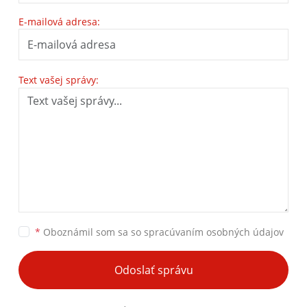
E-mailová adresa:
Text vašej správy:
*
Oboznámil som sa so
spracúvaním osobných údajov
Odoslať správu