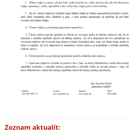
Zoznam aktualít: