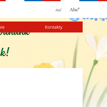
nie
Kontakty