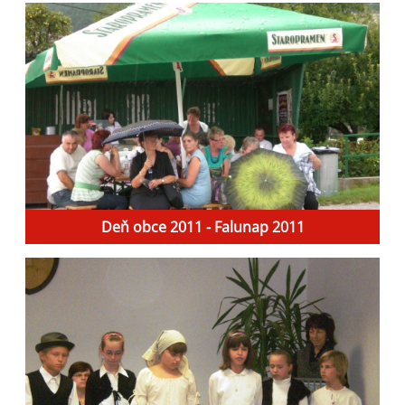
Deň obce 2011 - Falunap 2011