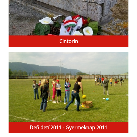
Cintorín
Deň detí 2011 - Gyermeknap 2011