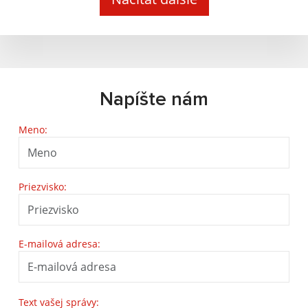
Napíšte nám
Meno:
Priezvisko:
E-mailová adresa:
Text vašej správy: