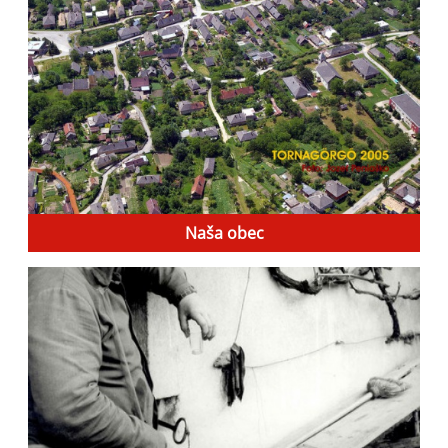
Naša obec