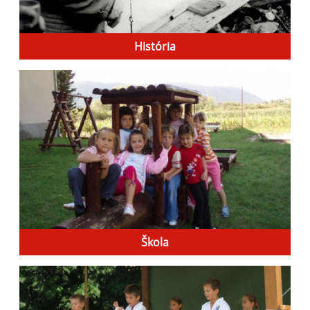
História
Škola