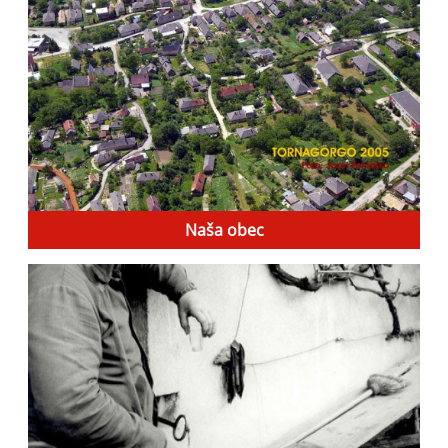
Naša obec