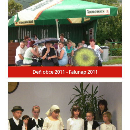
Deň obce 2011 - Falunap 2011