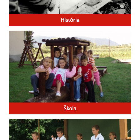
História
Škola