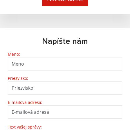
Napíšte nám
Meno:
Priezvisko:
E-mailová adresa:
Text vašej správy: