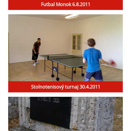
Futbal Monok 6.8.2011
Stolnotenisový turnaj 30.4.2011