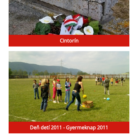
Cintorín
Deň detí 2011 - Gyermeknap 2011