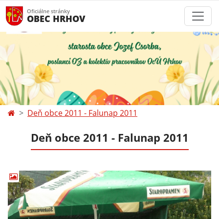
Oficiálne stránky
OBEC HRHOV
Deň obce 2011 - Falunap 2011
Deň obce 2011 - Falunap 2011