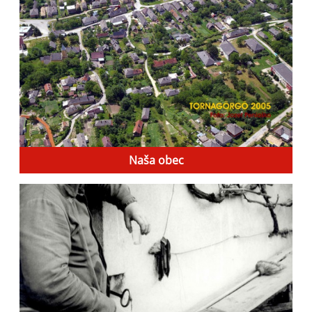
Naša obec