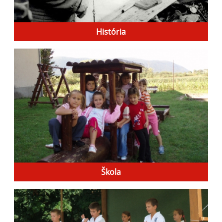
História
Škola