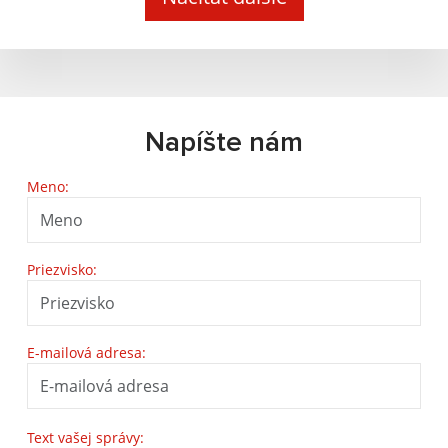
Napíšte nám
Meno:
Priezvisko:
E-mailová adresa:
Text vašej správy: