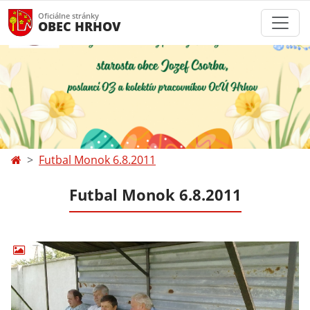
Oficiálne stránky
OBEC HRHOV
Futbal Monok 6.8.2011
Futbal Monok 6.8.2011