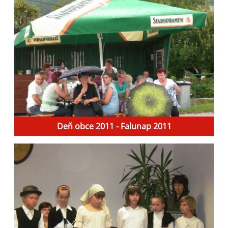
Deň obce 2011 - Falunap 2011