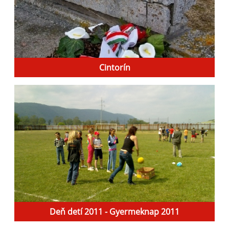
Cintorín
Deň detí 2011 - Gyermeknap 2011