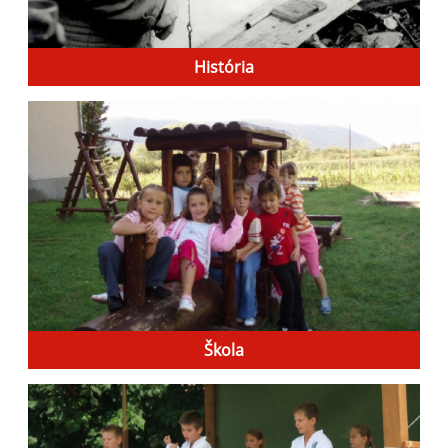
História
Škola