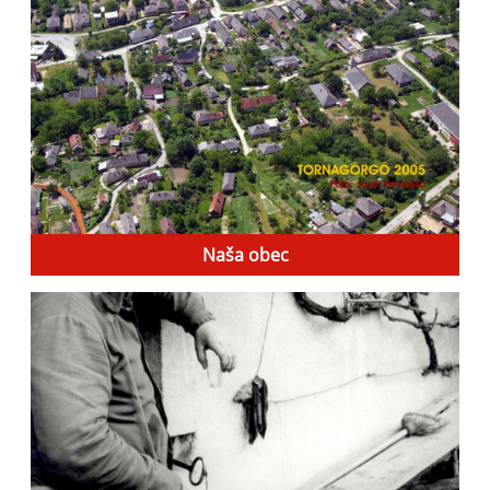
Naša obec