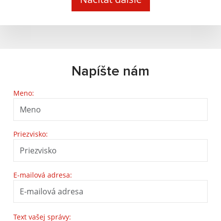
Napíšte nám
Meno:
Priezvisko:
E-mailová adresa:
Text vašej správy: