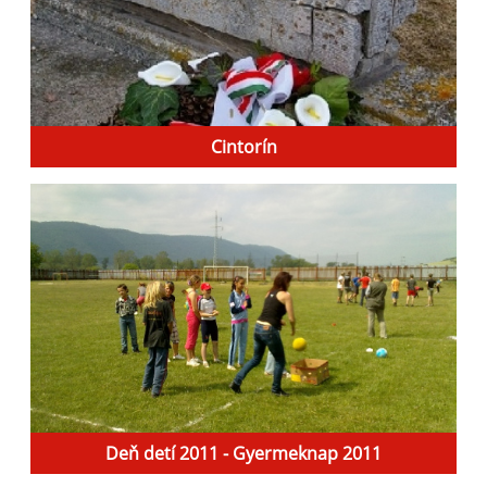
Cintorín
Deň detí 2011 - Gyermeknap 2011