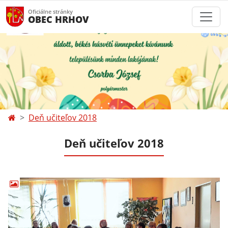
Oficiálne stránky
OBEC HRHOV
Deň učiteľov 2018
Deň učiteľov 2018