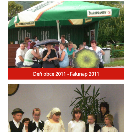
Deň obce 2011 - Falunap 2011