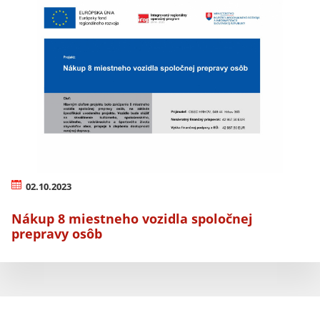
02.10.2023
Nákup 8 miestneho vozidla spoločnej
prepravy osôb