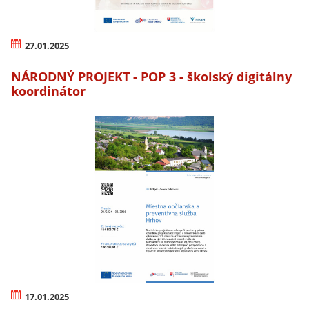
27.01.2025
NÁRODNÝ PROJEKT - POP 3 - školský digitálny
koordinátor
17.01.2025