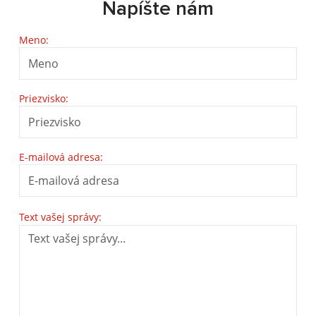
Napíšte nám
Meno:
Priezvisko:
E-mailová adresa:
Text vašej správy: