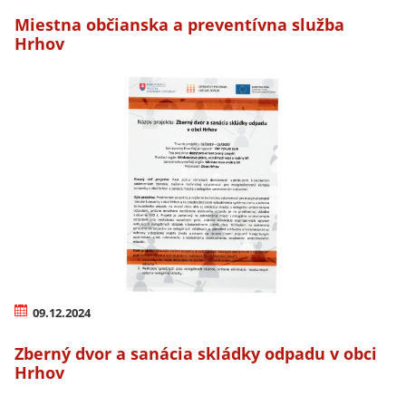
Miestna občianska a preventívna služba
Hrhov
09.12.2024
Zberný dvor a sanácia skládky odpadu v obci
Hrhov