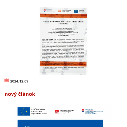
2024.12.09
nový článok