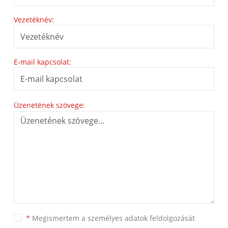
Vezetéknév:
E-mail kapcsolat:
Üzenetének szövege:
*
Megismertem a
személyes adatok feldolgozását