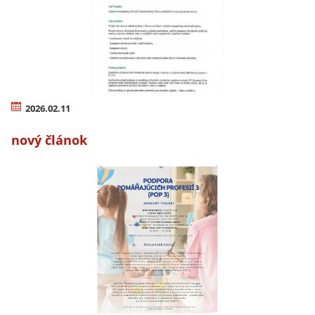
2026.02.11
nový článok