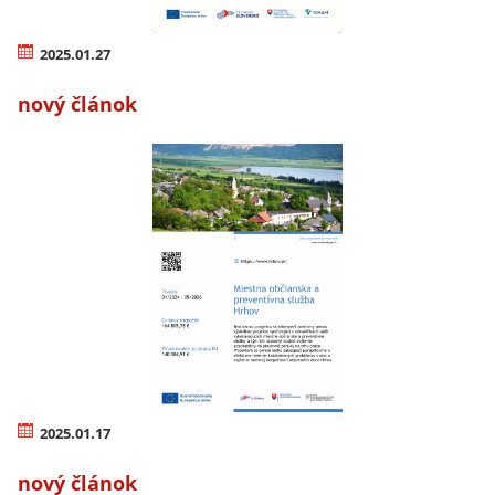
2025.01.27
nový článok
2025.01.17
nový článok