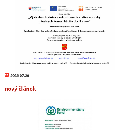
2026.07.20
nový článok