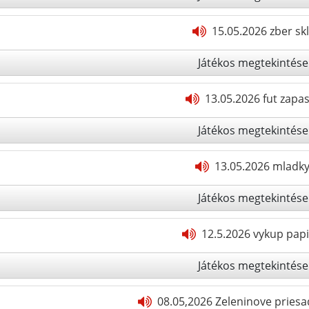
15.05.2026 zber sk
Játékos megtekintése
13.05.2026 fut zapas
Játékos megtekintése
13.05.2026 mladky
Játékos megtekintése
12.5.2026 vykup pap
Játékos megtekintése
08.05,2026 Zeleninove priesad