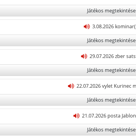
Játékos megtekintése
3.08.2026 kominar(
Játékos megtekintése
29.07.2026 zber sats
Játékos megtekintése
22.07.2026 vylet Kurinec 
Játékos megtekintése
21.07.2026 posta Jablon
Játékos megtekintése