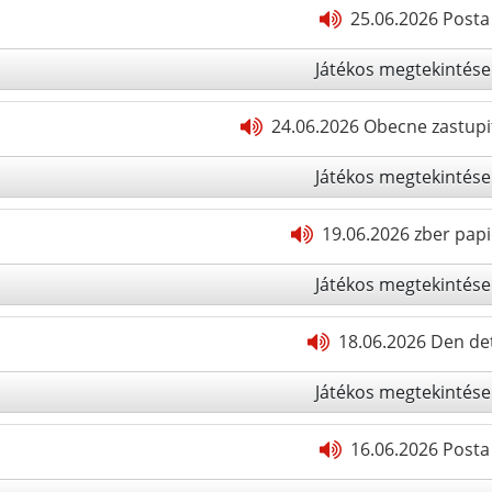
25.06.2026 Posta
Játékos megtekintése
24.06.2026 Obecne zastupit
Játékos megtekintése
19.06.2026 zber pap
Játékos megtekintése
18.06.2026 Den de
Játékos megtekintése
16.06.2026 Posta