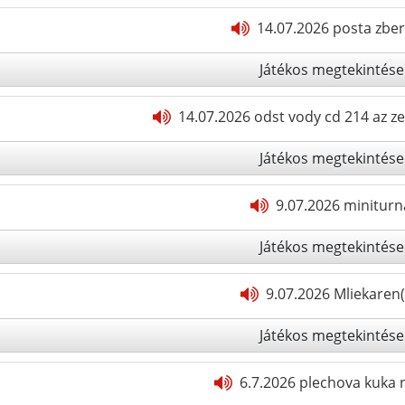
14.07.2026 posta zber
Játékos megtekintése
14.07.2026 odst vody cd 214 az ze
Játékos megtekintése
9.07.2026 miniturn
Játékos megtekintése
9.07.2026 Mliekaren(
Játékos megtekintése
6.7.2026 plechova kuka