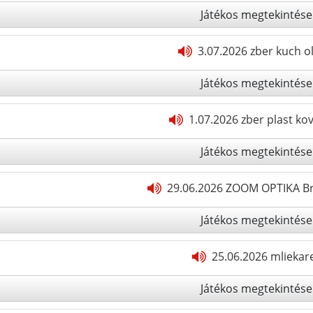
Játékos megtekintése
3.07.2026 zber kuch ol
Játékos megtekintése
1.07.2026 zber plast ko
Játékos megtekintése
29.06.2026 ZOOM OPTIKA Bra
Játékos megtekintése
25.06.2026 mliekar
Játékos megtekintése