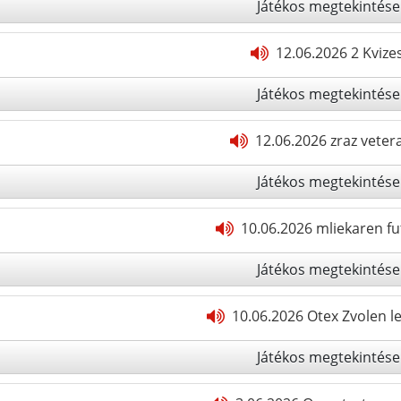
Játékos megtekintése
12.06.2026 2 Kvize
Játékos megtekintése
12.06.2026 zraz vete
Játékos megtekintése
10.06.2026 mliekaren fu
Játékos megtekintése
10.06.2026 Otex Zvolen l
Játékos megtekintése