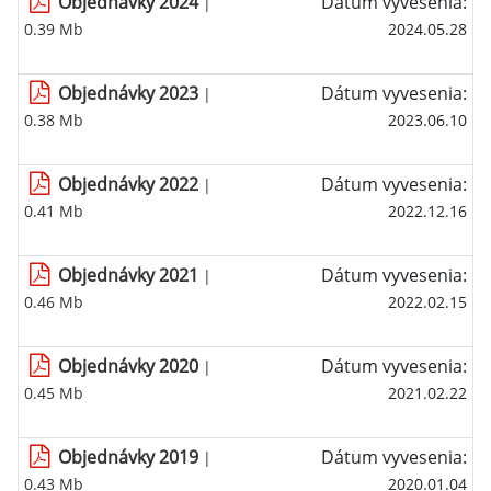
Objednávky 2024
Dátum vyvesenia:
|
0.39 Mb
2024.05.28
Objednávky 2023
Dátum vyvesenia:
|
0.38 Mb
2023.06.10
Objednávky 2022
Dátum vyvesenia:
|
0.41 Mb
2022.12.16
Objednávky 2021
Dátum vyvesenia:
|
0.46 Mb
2022.02.15
Objednávky 2020
Dátum vyvesenia:
|
0.45 Mb
2021.02.22
Objednávky 2019
Dátum vyvesenia:
|
0.43 Mb
2020.01.04