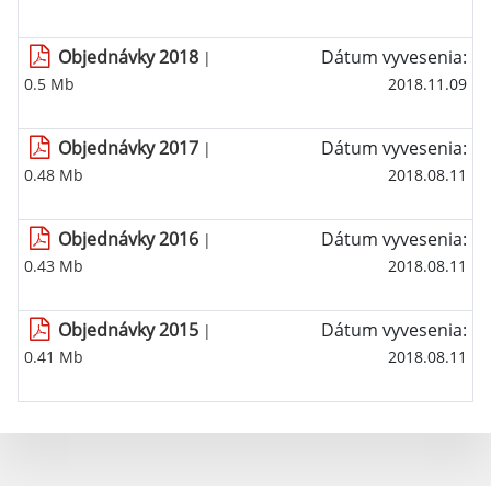
Objednávky 2018
Dátum vyvesenia:
|
0.5 Mb
2018.11.09
Objednávky 2017
Dátum vyvesenia:
|
0.48 Mb
2018.08.11
Objednávky 2016
Dátum vyvesenia:
|
0.43 Mb
2018.08.11
Objednávky 2015
Dátum vyvesenia:
|
0.41 Mb
2018.08.11