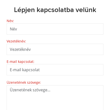
Lépjen kapcsolatba velünk
Név:
Vezetéknév:
E-mail kapcsolat:
Üzenetének szövege: