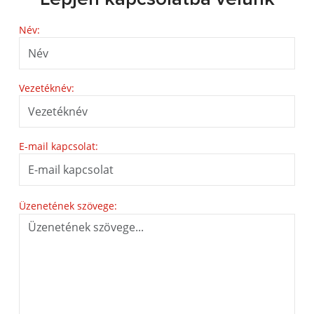
Név:
Vezetéknév:
E-mail kapcsolat:
Üzenetének szövege: