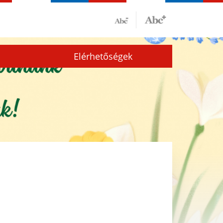
Elérhetőségek