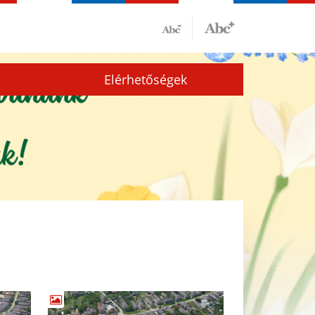
Elérhetőségek