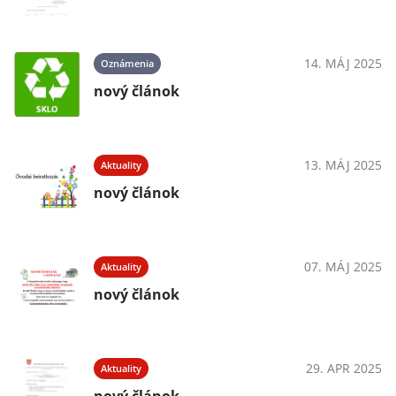
14. MÁJ 2025
Oznámenia
nový článok
13. MÁJ 2025
Aktuality
nový článok
07. MÁJ 2025
Aktuality
nový článok
29. APR 2025
Aktuality