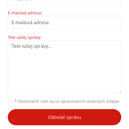
E-mailová adresa:
Text vašej správy:
*
Oboznámil som sa so
spracúvaním osobných údajov
Odoslať správu