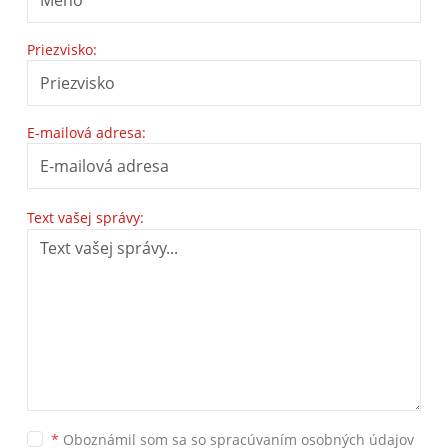
Priezvisko:
E-mailová adresa:
Text vašej správy:
*
Oboznámil som sa so
spracúvaním osobných údajov