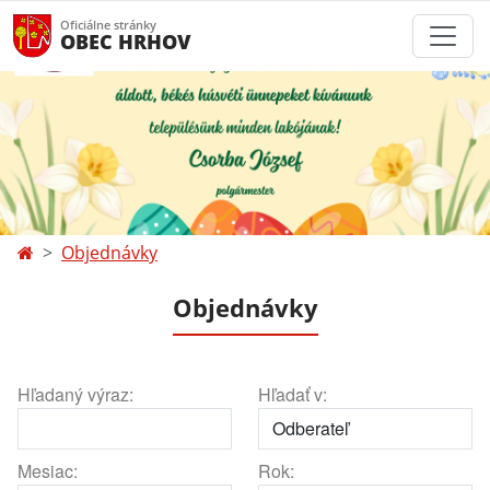
Oficiálne stránky
OBEC HRHOV
Objednávky
Objednávky
Hľadaný výraz:
Hľadať v:
Mesiac:
Rok: