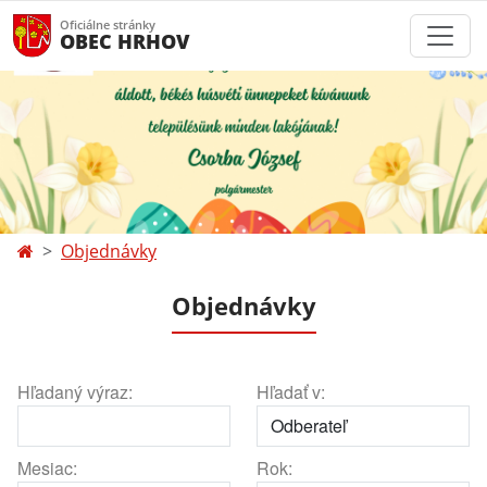
Oficiálne stránky
OBEC HRHOV
Objednávky
Objednávky
Hľadaný výraz:
Hľadať v:
Mesiac:
Rok: