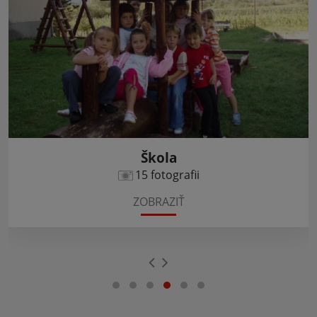
Škola
15 fotografii
ZOBRAZIŤ