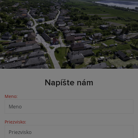
Napíšte nám
Meno:
Priezvisko: