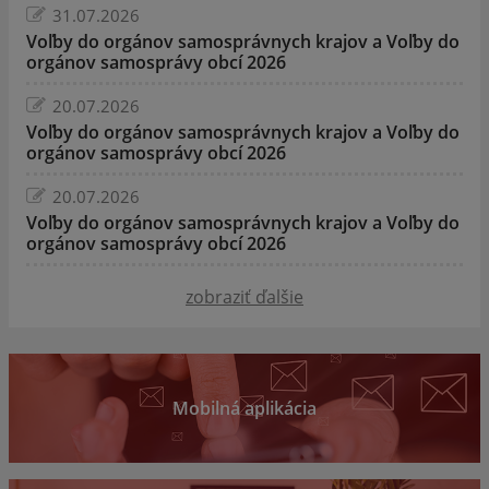
31.07.2026
Voľby do orgánov samosprávnych krajov a Voľby do
orgánov samosprávy obcí 2026
20.07.2026
Voľby do orgánov samosprávnych krajov a Voľby do
orgánov samosprávy obcí 2026
20.07.2026
Voľby do orgánov samosprávnych krajov a Voľby do
orgánov samosprávy obcí 2026
zobraziť ďalšie
Mobilná aplikácia