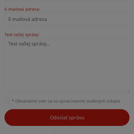
E-mailová adresa:
Text vašej správy:
*
Oboznámil som sa so
spracúvaním osobných údajov
Odoslať správu