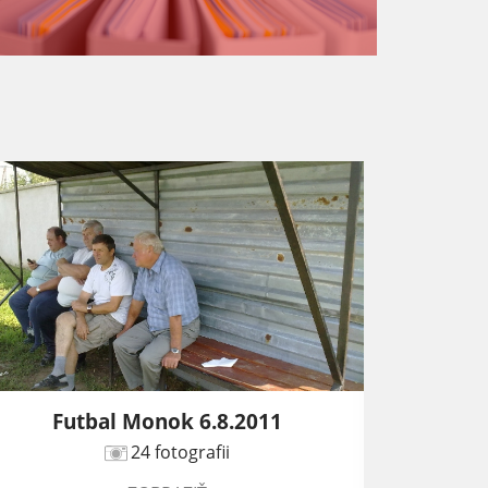
Futbal Monok 6.8.2011
24 fotografii