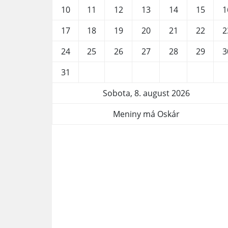
10
11
12
13
14
15
1
17
18
19
20
21
22
2
24
25
26
27
28
29
3
31
Sobota, 8. august 2026
Meniny má Oskár