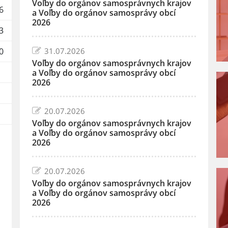
Voľby do orgánov samosprávnych krajov
6
a Voľby do orgánov samosprávy obcí
2026
3
0
31.07.2026
Voľby do orgánov samosprávnych krajov
a Voľby do orgánov samosprávy obcí
2026
20.07.2026
Voľby do orgánov samosprávnych krajov
a Voľby do orgánov samosprávy obcí
2026
20.07.2026
Voľby do orgánov samosprávnych krajov
a Voľby do orgánov samosprávy obcí
2026