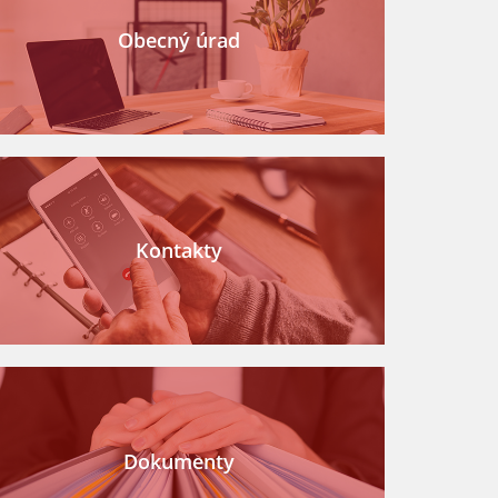
Obecný úrad
Kontakty
Dokumenty