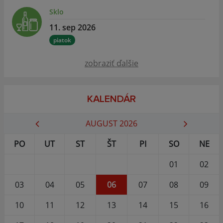
Sklo
11. sep 2026
piatok
zobraziť ďalšie
KALENDÁR
AUGUST 2026
PO
UT
ST
ŠT
PI
SO
NE
01
02
03
04
05
06
07
08
09
10
11
12
13
14
15
16