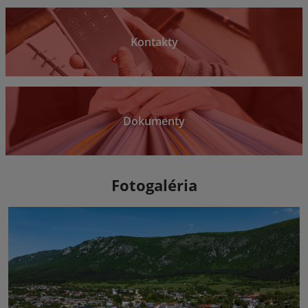
Kontakty
Dokumenty
Fotogaléria