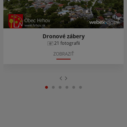
Dronové zábery
21 fotografii
ZOBRAZIŤ