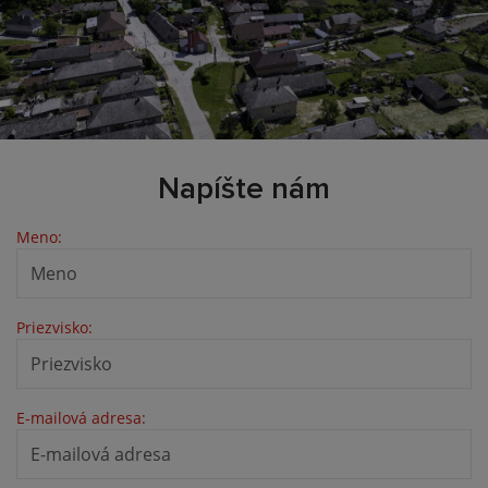
Napíšte nám
Meno:
Priezvisko:
E-mailová adresa: